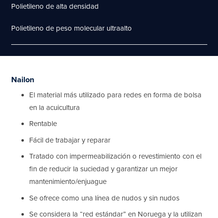
Polietileno de alta densidad
Polietileno de peso molecular ultraalto
Nailon
El material más utilizado para redes en forma de bolsa
en la acuicultura
Rentable
Fácil de trabajar y reparar
Tratado con impermeabilización o revestimiento con el
fin de reducir la suciedad y garantizar un mejor
mantenimiento/enjuague
Se ofrece como una línea de nudos y sin nudos
Se considera la “red estándar” en Noruega y la utilizan