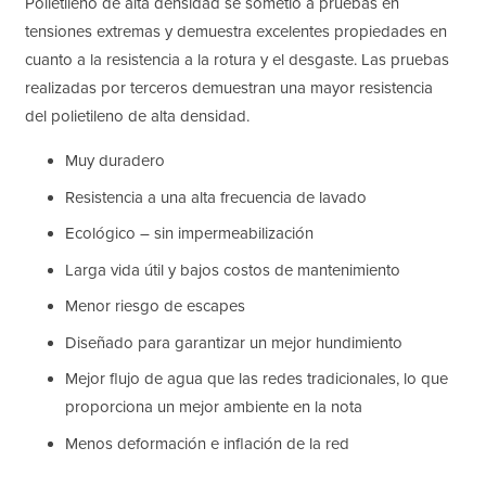
Polietileno de alta densidad se sometió a pruebas en
tensiones extremas y demuestra excelentes propiedades en
cuanto a la resistencia a la rotura y el desgaste. Las pruebas
realizadas por terceros demuestran una mayor resistencia
del polietileno de alta densidad.
Muy duradero
Resistencia a una alta frecuencia de lavado
Ecológico – ​sin impermeabilización
Larga vida útil y bajos costos de mantenimiento
Menor riesgo de escapes
Diseñado para garantizar un mejor hundimiento
Mejor flujo de agua que las redes tradicionales, lo que
proporciona un mejor ambiente en la nota
Menos deformación e inflación de la red