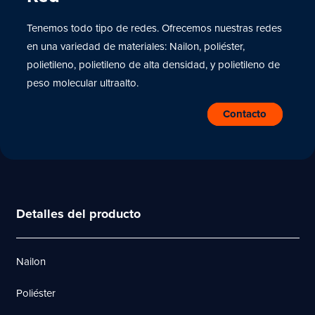
Tenemos todo tipo de redes. Ofrecemos nuestras redes
en una variedad de materiales: Nailon, poliéster,
polietileno, polietileno de alta densidad, y polietileno de
peso molecular ultraalto.
Contacto
Detalles del producto
Nailon
Poliéster