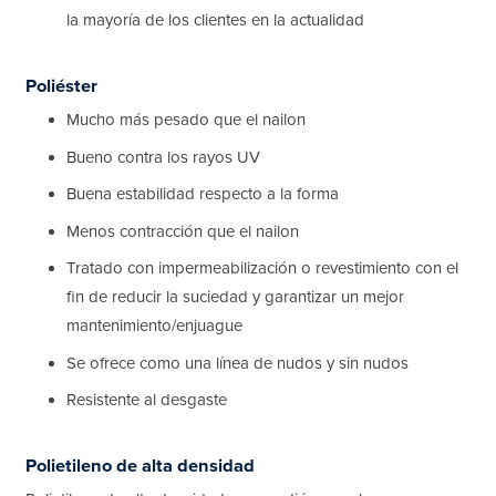
la mayoría de los clientes en la actualidad
Poliéster
Mucho más pesado que el nailon
Bueno contra los rayos UV
Buena estabilidad respecto a la forma
Menos contracción que el nailon
Tratado con impermeabilización o revestimiento con el
fin de reducir la suciedad y garantizar un mejor
mantenimiento/enjuague
Se ofrece como una línea de nudos y sin nudos
Resistente al desgaste
Polietileno de alta densidad