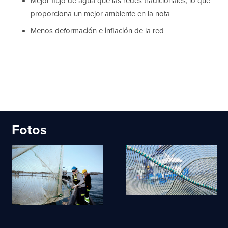
Mejor flujo de agua que las redes tradicionales, lo que
proporciona un mejor ambiente en la nota
Menos deformación e inflación de la red
Fotos