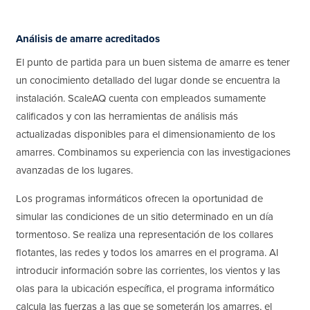
Análisis de amarre acreditados
El punto de partida para un buen sistema de amarre es tener
un conocimiento detallado del lugar donde se encuentra la
instalación. ScaleAQ cuenta con empleados sumamente
calificados y con las herramientas de análisis más
actualizadas disponibles para el dimensionamiento de los
amarres. Combinamos su experiencia con las investigaciones
avanzadas de los lugares.
Los programas informáticos ofrecen la oportunidad de
simular las condiciones de un sitio determinado en un día
tormentoso. Se realiza una representación de los collares
flotantes, las redes y todos los amarres en el programa. Al
introducir información sobre las corrientes, los vientos y las
olas para la ubicación específica, el programa informático
calcula las fuerzas a las que se someterán los amarres, el