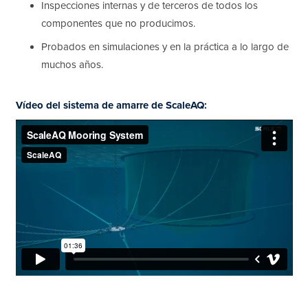
Inspecciones internas y de terceros de todos los
componentes que no producimos.
Probados en simulaciones y en la práctica a lo largo de
muchos años.
Vídeo del sistema de amarre de ScaleAQ: