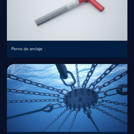
Perno de anclaje