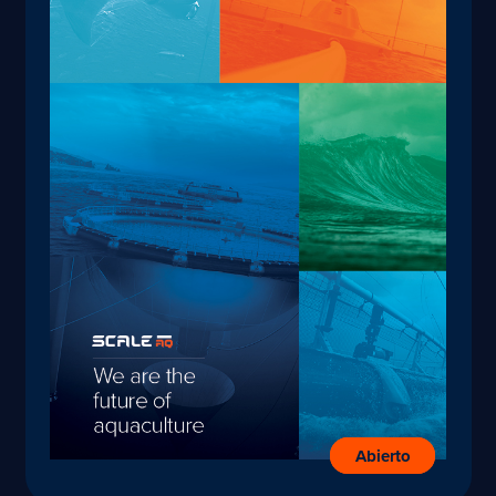
Abierto