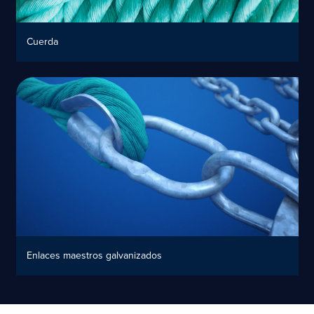
Cuerda
Enlaces maestros galvanizados