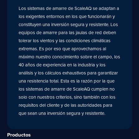
Los sistemas de amarre de ScaleAQ se adaptan a
los exigentes entornos en los que funcionarán y
constituyen una inversión segura y resistente. Los
equipos de amarre para las jaulas de red deben
tolerar los vientos y las condiciones climáticas
extremas. Es por eso que aprovechamos al
máximo nuestro conocimiento sobre el campo, los
40 años de experiencia en la industria y los
análisis y los cálculos exhaustivos para garantizar
una resistencia total. Esta es la razón por la que
los sistemas de amarre de ScaleAQ cumplen no
solo con nuestros criterios, sino también con los
requisitos del cliente y de las autoridades para
que sean una inversión segura y resistente.
Productos