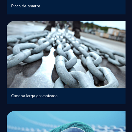
Placa de amarre
Cadena larga galvanizada