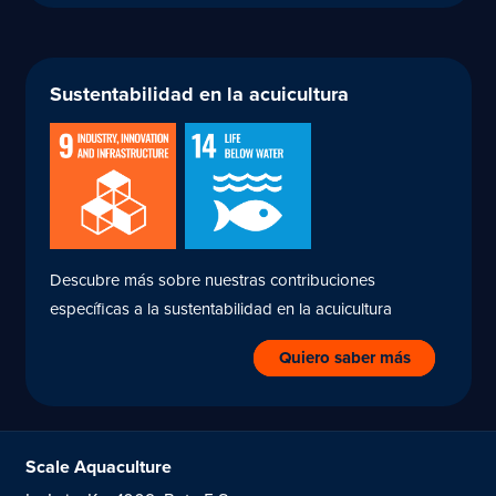
Sustentabilidad en la acuicultura
Descubre más sobre nuestras contribuciones
específicas a la sustentabilidad en la acuicultura
Quiero saber más
Scale Aquaculture