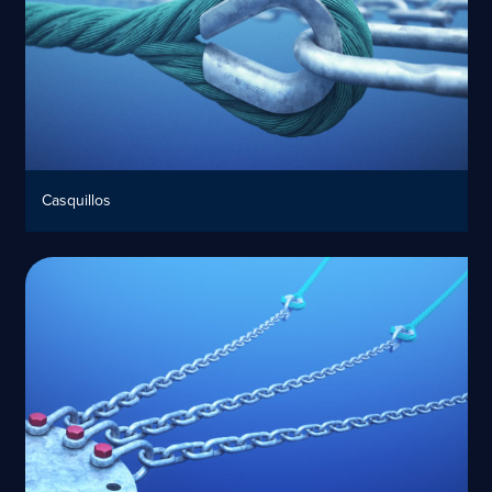
Casquillos