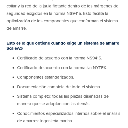
collar y la red de la jaula flotante dentro de los márgenes de
seguridad exigidos en la norma NS9415. Esto facilita la
optimización de los componentes que conforman el sistema
de amarre.
Esto es lo que obtiene cuando elige un sistema de amarre
ScaleAQ
Certificado de acuerdo con la norma NS9415.
Certificado de acuerdo con la normativa NYTEK.
Componentes estandarizados.
Documentación completa de todo el sistema.
Sistema completo: todas las piezas diseñadas de
manera que se adaptan con las demás.
Conocimientos especializados internos sobre el análisis
de amarres: ingeniería marina.