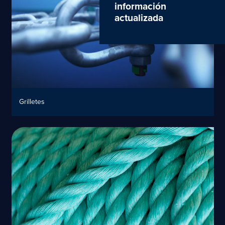
información
actualizada
Grilletes