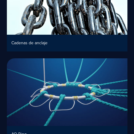
Cadenas de anclaje