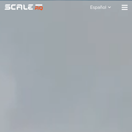
Español