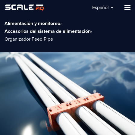
Español
Alimentación y monitoreo
›
Accesorios del sistema de alimentación
›
Organizador Feed Pipe