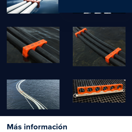
Más información