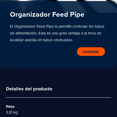
Organizador Feed Pipe
El Organizador Feed Pipe le permite controlar los tubos
de alimentación. Esta es una gran ventaja a la hora de
localizar averías en tubos obstruidos.
Contacto
Detalles del producto
Peso
3,31 kg