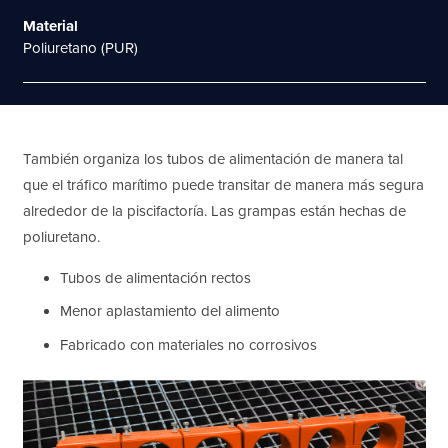
Material
Poliuretano (PUR)
También organiza los tubos de alimentación de manera tal
que el tráfico marítimo puede transitar de manera más segura
alrededor de la piscifactoría. Las grampas están hechas de
poliuretano.
Tubos de alimentación rectos
Menor aplastamiento del alimento
Fabricado con materiales no corrosivos