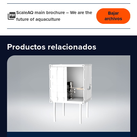
ScaleAQ main brochure – We are the
Bajar
archivos
future of aquaculture
Productos relacionados