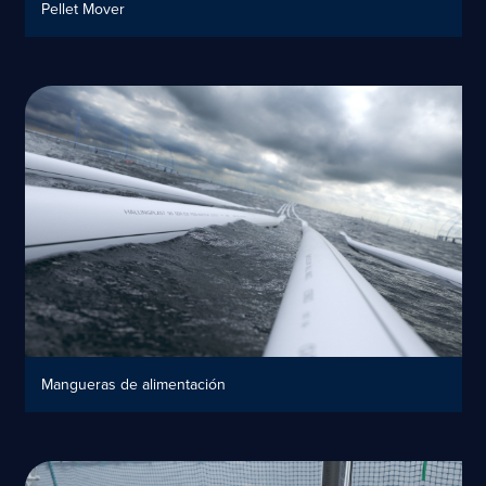
Pellet Mover
Mangueras de alimentación