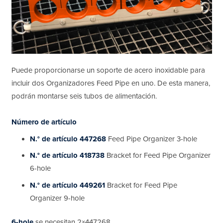
Puede proporcionarse un soporte de acero inoxidable para
incluir dos Organizadores Feed Pipe en uno. De esta manera,
podrán montarse seis tubos de alimentación.
Número de artículo
N.° de artículo 447268
Feed Pipe Organizer 3-hole
N.° de artículo 418738
Bracket for Feed Pipe Organizer
6-hole
N.° de artículo 449261
Bracket for Feed Pipe
Organizer 9-hole
6-hole
se necesitan 2×447268