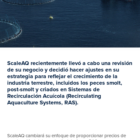
ScaleAQ recientemente llevó a cabo una revisión
de su negocio y decidió hacer ajustes en su
estrategia para reflejar el crecimiento de la
industria terrestre, incluidos los peces smolt,
post-smolt y criados en Sistemas de
Recirculación Acuícola (Recirculating
Aquaculture Systems, RAS).
ScaleAQ cambiará su enfoque de proporcionar precios de