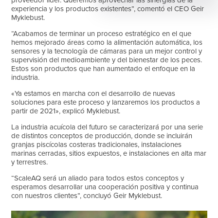
experiencia y los productos existentes”, comentó el CEO Geir
Myklebust.
“Acabamos de terminar un proceso estratégico en el que
hemos mejorado áreas como la alimentación automática, los
sensores y la tecnología de cámaras para un mejor control y
supervisión del medioambiente y del bienestar de los peces.
Estos son productos que han aumentado el enfoque en la
industria.
«Ya estamos en marcha con el desarrollo de nuevas
soluciones para este proceso y lanzaremos los productos a
partir de 2021», explicó Myklebust.
La industria acuícola del futuro se caracterizará por una serie
de distintos conceptos de producción, donde se incluirán
granjas piscícolas costeras tradicionales, instalaciones
marinas cerradas, sitios expuestos, e instalaciones en alta mar
y terrestres.
“ScaleAQ será un aliado para todos estos conceptos y
esperamos desarrollar una cooperación positiva y continua
con nuestros clientes”, concluyó Geir Myklebust.