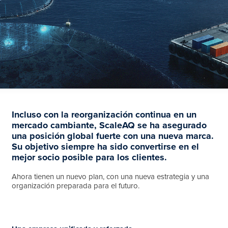
Incluso con la reorganización continua en un
mercado cambiante, ScaleAQ se ha asegurado
una posición global fuerte con una nueva marca.
Su objetivo siempre ha sido convertirse en el
mejor socio posible para los clientes.
Ahora tienen un nuevo plan, con una nueva estrategia y una
organización preparada para el futuro.