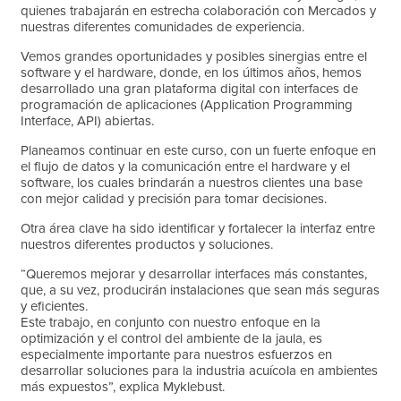
quienes trabajarán en estrecha colaboración con Mercados y
nuestras diferentes comunidades de experiencia.
Vemos grandes oportunidades y posibles sinergias entre el
software y el hardware, donde, en los últimos años, hemos
desarrollado una gran plataforma digital con interfaces de
programación de aplicaciones (Application Programming
Interface, API) abiertas.
Planeamos continuar en este curso, con un fuerte enfoque en
el flujo de datos y la comunicación entre el hardware y el
software, los cuales brindarán a nuestros clientes una base
con mejor calidad y precisión para tomar decisiones.
Otra área clave ha sido identificar y fortalecer la interfaz entre
nuestros diferentes productos y soluciones.
“Queremos mejorar y desarrollar interfaces más constantes,
que, a su vez, producirán instalaciones que sean más seguras
y eficientes.
Este trabajo, en conjunto con nuestro enfoque en la
optimización y el control del ambiente de la jaula, es
especialmente importante para nuestros esfuerzos en
desarrollar soluciones para la industria acuícola en ambientes
más expuestos”, explica Myklebust.