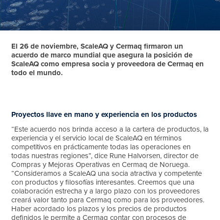
El 26 de noviembre, ScaleAQ y Cermaq firmaron un
acuerdo de marco mundial que asegura la posición de
ScaleAQ como empresa socia y proveedora de Cermaq en
todo el mundo.
Proyectos llave en mano y experiencia en los productos
“Este acuerdo nos brinda acceso a la cartera de productos, la
experiencia y el servicio local de ScaleAQ en términos
competitivos en prácticamente todas las operaciones en
todas nuestras regiones”, dice Rune Halvorsen, director de
Compras y Mejoras Operativas en Cermaq de Noruega.
“Consideramos a ScaleAQ una socia atractiva y competente
con productos y filosofías interesantes. Creemos que una
colaboración estrecha y a largo plazo con los proveedores
creará valor tanto para Cermaq como para los proveedores.
Haber acordado los plazos y los precios de productos
definidos le permite a Cermaq contar con procesos de